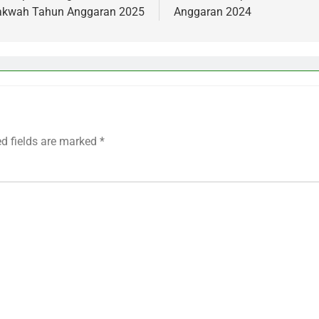
akwah Tahun Anggaran 2025
Anggaran 2024
ed fields are marked
*