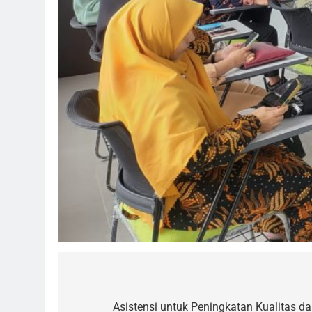
Post
navigation
Asistensi untuk Peningkatan Kualitas d