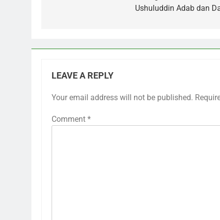
Ushuluddin Adab dan D
LEAVE A REPLY
Your email address will not be published.
Requir
Comment
*