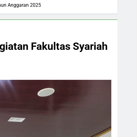
ahun Anggaran 2025
giatan Fakultas Syariah