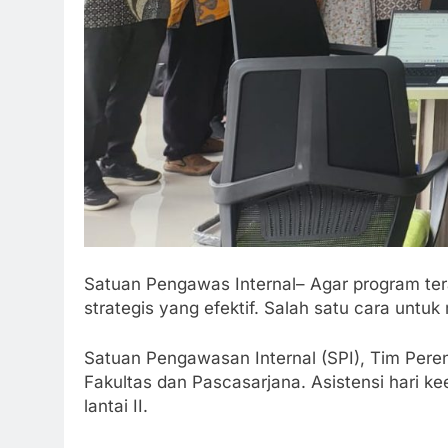
Satuan Pengawas Internal– Agar program tera
strategis yang efektif. Salah satu cara untuk
Satuan Pengawasan Internal (SPI), Tim Per
Fakultas dan Pascasarjana. Asistensi hari k
lantai II.