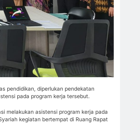
tas pendidikan, diperlukan pendekatan
istensi pada program kerja tersebut.
i melakukan asistensi program kerja pada
 Syariah kegiatan bertempat di Ruang Rapat