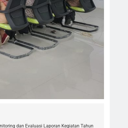
nitoring dan Evaluasi Laporan Kegiatan Tahun