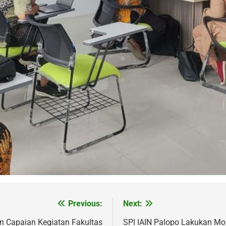
Previous:
Next:
an Capaian Kegiatan Fakultas
SPI IAIN Palopo Lakukan Mo