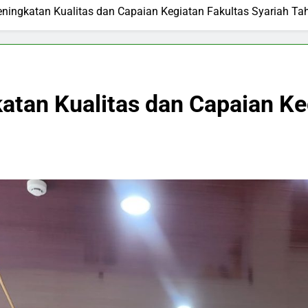
Peningkatan Kualitas dan Capaian Kegiatan Fakultas Syariah T
atan Kualitas dan Capaian Ke