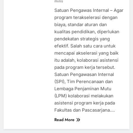
mins
Satuan Pengawas Internal – Agar
program terakselerasi dengan
biaya, standar aturan dan
kualitas pendidikan, diperlukan
pendekatan strategis yang
efektif. Salah satu cara untuk
mencapai akselerasi yang baik
itu adalah, kolaborasi asistensi
pada program kerja tersebut.
Satuan Pengawasan Internal
(SPI), Tim Perencanaan dan
Lembaga Penjaminan Mutu
(LPM) kolaborasi melakukan
asistensi program kerja pada
Fakultas dan Pascasarjana….
Read More